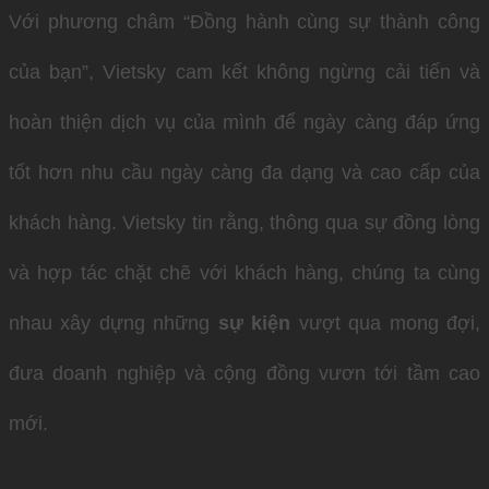
Với phương châm “Đồng hành cùng sự thành công
của bạn”, Vietsky cam kết không ngừng cải tiến và
hoàn thiện dịch vụ của mình để ngày càng đáp ứng
tốt hơn nhu cầu ngày càng đa dạng và cao cấp của
khách hàng. Vietsky tin rằng, thông qua sự đồng lòng
và hợp tác chặt chẽ với khách hàng, chúng ta cùng
nhau xây dựng những
sự kiện
vượt qua mong đợi,
đưa doanh nghiệp và cộng đồng vươn tới tầm cao
mới.