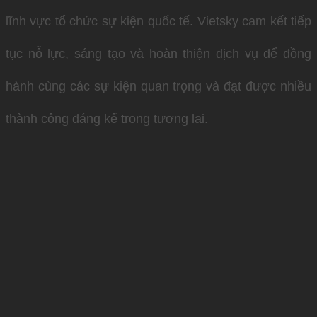
lĩnh vực tổ chức sự kiện quốc tế. Vietsky cam kết tiếp
tục nỗ lực, sáng tạo và hoàn thiện dịch vụ để đồng
hành cùng các sự kiện quan trọng và đạt được nhiều
thành công đáng kể trong tương lai.