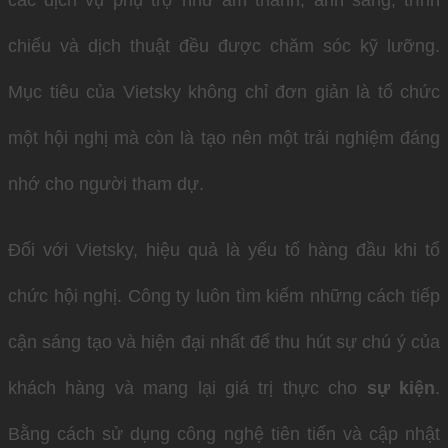
chiếu và dịch thuật đều được chăm sóc kỹ lưỡng.
Mục tiêu của Vietsky không chỉ đơn giản là tổ chức
một hội nghị mà còn là tạo nên một trải nghiệm đáng
nhớ cho người tham dự.
Đối với Vietsky, hiệu quả là yếu tố hàng đầu khi tổ
chức hội nghị. Công ty luôn tìm kiếm những cách tiếp
cận sáng tạo và hiện đại nhất để thu hút sự chú ý của
khách hàng và mang lại giá trị thực cho
sự kiện
.
Bằng cách sử dụng công nghệ tiên tiến và cập nhật