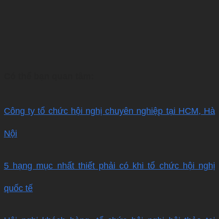
Có thể bạn quan tâm:
Công ty tổ chức hội nghị chuyên nghiệp tại HCM, Hà
Nội
5 hạng mục nhất thiết phải có khi tổ chức hội nghị
quốc tế