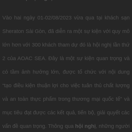
Vào hai ngày 01-02/08/2023 vừa qua tại khách sạn
Sheraton Sài Gòn, đã diễn ra một sự kiện với quy mô
lớn hơn với 300 khách tham dự đó là hội nghị lần thứ
2 của AOAC SEA. Đây là một sự kiện quan trọng và
có tầm ảnh hưởng lớn, được tổ chức với nội dung
“tạo điều kiện thuận lợi cho việc tuân thủ chất lượng
và an toàn thực phẩm trong thương mại quốc tế” và
mục tiêu đạt được các kết quả, tiến bộ, giải quyết các
vấn đề quan trọng. Thông qua
hội nghị
, những người