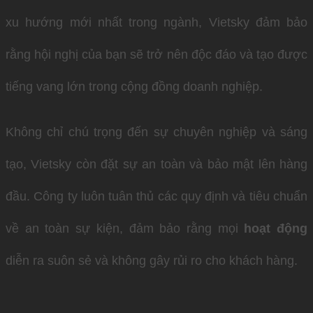
xu hướng mới nhất trong ngành, Vietsky đảm bảo
rằng hội nghị của bạn sẽ trở nên độc đáo và tạo được
tiếng vang lớn trong cộng đồng doanh nghiệp.
Không chỉ chú trọng đến sự chuyên nghiệp và sáng
tạo, Vietsky còn đặt sự an toàn và bảo mật lên hàng
đầu. Công ty luôn tuân thủ các quy định và tiêu chuẩn
về an toàn sự kiện, đảm bảo rằng mọi
hoạt động
diễn ra suôn sẻ và không gây rủi ro cho khách hàng.