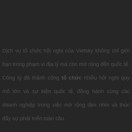
Dịch vụ tổ chức hội nghị của Vietsky không chỉ giới
hạn trong phạm vi địa lý mà còn mở rộng đến quốc tế.
Công ty đã thành công
tổ chức
nhiều hội nghị quy
mô lớn và sự kiện quốc tế, đồng hành cùng các
doanh nghiệp trong việc mở rộng tầm nhìn và thúc
đẩy sự phát triển toàn cầu.