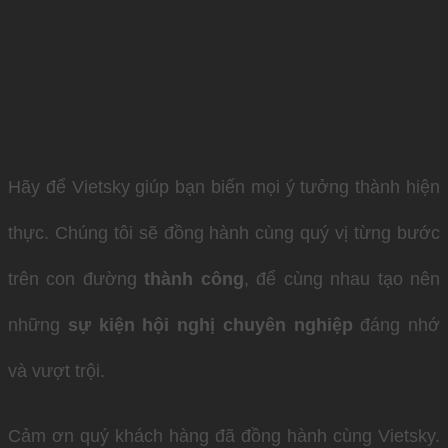
Hãy để Vietsky giúp bạn biến mọi ý tưởng thành hiện
thực. Chúng tôi sẽ đồng hành cùng quý vị từng bước
trên con đường
thành công
, để cùng nhau tạo nên
những
sự kiện hội nghị chuyên nghiệp
đáng nhớ
và vượt trội.
Cảm ơn quý khách hàng đã đồng hành cùng Vietsky.