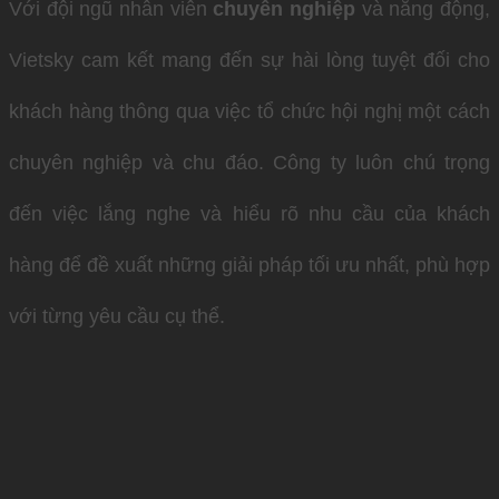
Với đội ngũ nhân viên
chuyên nghiệp
và năng động,
Vietsky cam kết mang đến sự hài lòng tuyệt đối cho
khách hàng thông qua việc tổ chức hội nghị một cách
chuyên nghiệp và chu đáo. Công ty luôn chú trọng
đến việc lắng nghe và hiểu rõ nhu cầu của khách
hàng để đề xuất những giải pháp tối ưu nhất, phù hợp
với từng yêu cầu cụ thể.