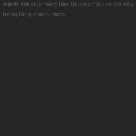
mạnh mẽ
giúp nâng tầm thương hiệu và ghi dấu
trong lòng khách hàng.