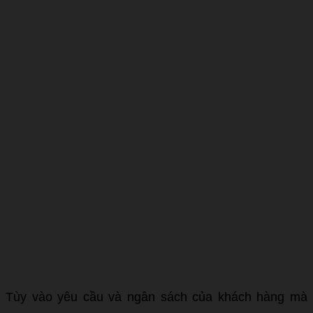
Tùy vào yêu cầu và ngân sách của khách hàng mà