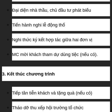
Đại diện nhà thầu, chủ đầu tư phát biểu
Tiến hành nghi lễ động thổ
Nghi thức ký kết hợp tác giữa hai đơn vị
MC mời khách tham dự dùng tiệc
(nếu có).
3. Kết thúc chương trình
Tiếp tân tiễn khách và tặng quà (nếu có)
Tháo dỡ thu xếp hội trường tổ chức