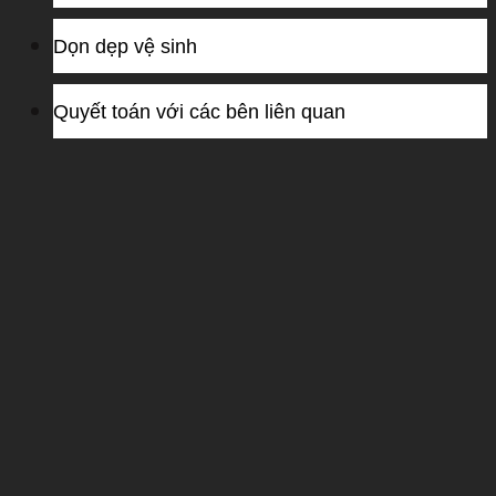
Dọn dẹp vệ sinh
Quyết toán với các bên liên quan