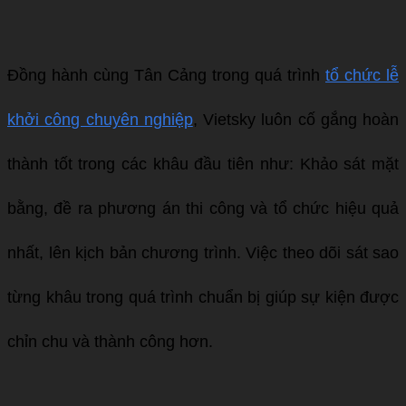
Đồng hành cùng Tân Cảng trong quá trình
tổ chức lễ
khởi công chuyên nghiệp
, Vietsky luôn cố gắng hoàn
thành tốt trong các khâu đầu tiên như: Khảo sát mặt
bằng, đề ra phương án thi công và tổ chức hiệu quả
nhất, lên kịch bản chương trình. Việc theo dõi sát sao
từng khâu trong quá trình chuẩn bị giúp sự kiện được
chỉn chu và thành công hơn.