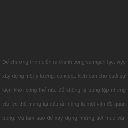
Để chương trình diễn ra thành công và mạch lạc, việc
xây dựng một ý tưởng, concept, kịch bản cho buổi sự
kiện khởi công thế nào để không bị trùng lặp nhưng
vẫn có thể mang lại dấu ấn riêng là một vấn đề quan
trọng. Và làm sao để xây dựng những tiết mục văn