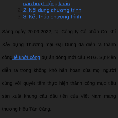
các hoạt động khác
2. Nội dung chương trình
3. Kết thúc chương trình
Sáng ngày 20.09.2022, tại Công ty Cổ phần Cơ khí
Xây dựng Thương mại Đại Dũng đã diễn ra thành
công
lễ khởi công
dự án đóng mới cẩu RTG. Sự kiện
diễn ra trong không khó hân hoan của mọi người
cùng với quyết tâm thực hiện thành công mục tiêu
sản xuất khung cẩu đầu tiên của Việt Nam mang
thương hiệu Tân Cảng.