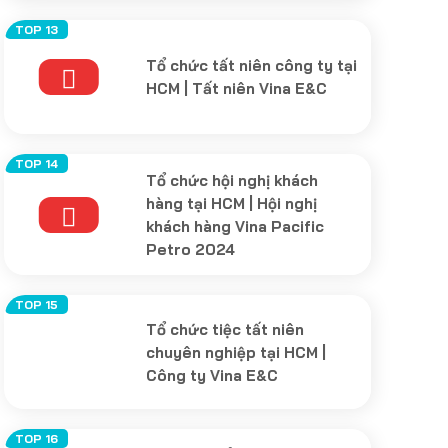
Tổ chức tất niên công ty tại
HCM | Tất niên Vina E&C
Tổ chức hội nghị khách
hàng tại HCM | Hội nghị
khách hàng Vina Pacific
Petro 2024
Tổ chức tiệc tất niên
chuyên nghiệp tại HCM |
Công ty Vina E&C