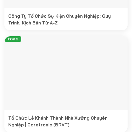
Công Ty Tổ Chức Sự Kiện Chuyên Nghiệp: Quy
Trình, Kịch Bản Từ A-Z
Tổ Chức Lễ Khánh Thành Nhà Xưởng Chuyên
Nghiệp | Coretronic (BRVT)