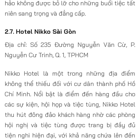
hảo không được bỏ lỡ cho những buổi tiệc tất
niên sang trọng và đẳng cấp.
2.7. Hotel Nikko Sài Gòn
Địa chỉ: Số 235 Đường Nguyễn Văn Cừ, P.
Nguyễn Cư Trinh, Q. 1, TPHCM
Nikko Hotel là một trong những địa điểm
không thể thiếu đối với cư dân thành phố Hồ
Chí Minh. Nổi bật là điểm đến hàng đầu cho
các sự kiện, hội họp và tiệc tùng, Nikko Hotel
thu hút đông đảo khách hàng nhờ các phòng
hội nghị và tiệc tùng được trang bị đầy đủ
tiện nghi hiện đại, với khả năng chứa lên đến