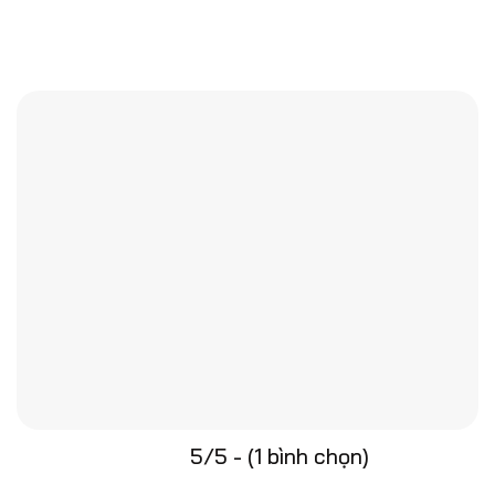
5/5 - (1 bình chọn)