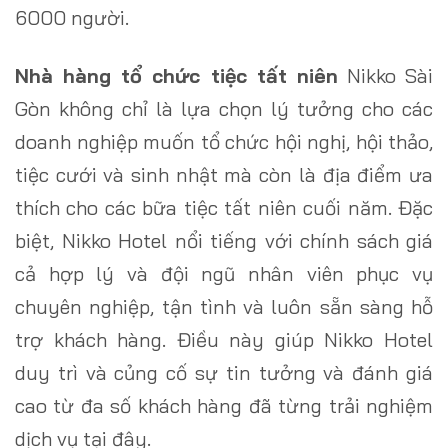
6000 người.
Nhà hàng tổ chức tiệc tất niên
Nikko Sài
Gòn không chỉ là lựa chọn lý tưởng cho các
doanh nghiệp muốn tổ chức hội nghị, hội thảo,
tiệc cưới và sinh nhật mà còn là địa điểm ưa
thích cho các bữa tiệc tất niên cuối năm. Đặc
biệt, Nikko Hotel nổi tiếng với chính sách giá
cả hợp lý và đội ngũ nhân viên phục vụ
chuyên nghiệp, tận tình và luôn sẵn sàng hỗ
trợ khách hàng. Điều này giúp Nikko Hotel
duy trì và củng cố sự tin tưởng và đánh giá
cao từ đa số khách hàng đã từng trải nghiệm
dịch vụ tại đây.