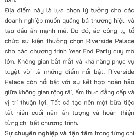
Địa điểm này là lựa chọn lý tưởng cho các
doanh nghiệp muốn quảng bá thương hiệu và
tạo dấu ấn mạnh mẽ. Do đó, ác công ty tổ
chức sự kiện thường chọn Riverside Palace
cho các chương trình Year End Party quy mô
lớn. Không gian bắt mắt và khả năng phục vụ
tuyệt vời là những điểm nổi bật. Riverside
Palace còn nổi bật với sự kết hợp hoàn hảo
giữa không gian rộng rãi, ẩm thực đẳng cấp và
vị trí thuận lợi. Tất cả tạo nên một bữa tiệc
tất niên cuối năm ấn tượng và hoàn thiện
từng chi tiết chương trình.
Sự
chuyên nghiệp và tận tâm
trong từng chi