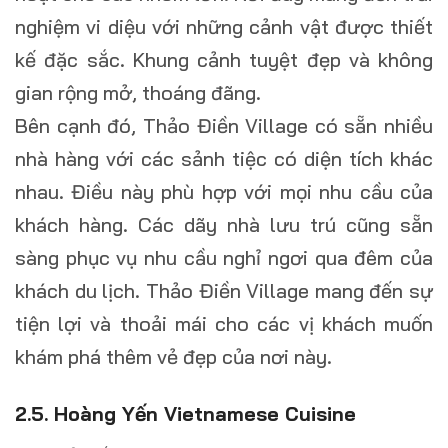
nghiệm vi diệu với những cảnh vật được thiết
kế đặc sắc. Khung cảnh tuyệt đẹp và không
gian rộng mở, thoáng đãng.
Bên cạnh đó, Thảo Điền Village có sẵn nhiều
nhà hàng với các sảnh tiệc có diện tích khác
nhau. Điều này phù hợp với mọi nhu cầu của
khách hàng. Các dãy nhà lưu trú cũng sẵn
sàng phục vụ nhu cầu nghỉ ngơi qua đêm của
khách du lịch. Thảo Điền Village mang đến sự
tiện lợi và thoải mái cho các vị khách muốn
khám phá thêm vẻ đẹp của nơi này.
2.5. Hoàng Yến Vietnamese Cuisine