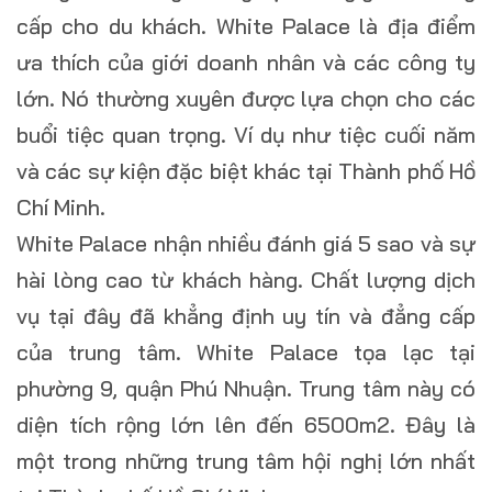
cấp cho du khách. White Palace là địa điểm
ưa thích của giới doanh nhân và các công ty
lớn. Nó thường xuyên được lựa chọn cho các
buổi tiệc quan trọng. Ví dụ như tiệc cuối năm
và các sự kiện đặc biệt khác tại Thành phố Hồ
Chí Minh.
White Palace nhận nhiều đánh giá 5 sao và sự
hài lòng cao từ khách hàng. Chất lượng dịch
vụ tại đây đã khẳng định uy tín và đẳng cấp
của trung tâm. White Palace tọa lạc tại
phường 9, quận Phú Nhuận. Trung tâm này có
diện tích rộng lớn lên đến 6500m2. Đây là
một trong những trung tâm hội nghị lớn nhất