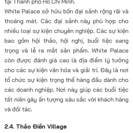
tại Thành phố Hồ Chí Minh.
White Palace sở hữu bốn đại sảnh rộng rãi và
thoáng mát. Các đại sảnh này phù hợp cho
nhiều loại sự kiện chuyên nghiệp. Các sự kiện
bao gồm hội thảo, hội nghị, buổi tiệc sang
trọng và lễ ra mắt sản phẩm. White Palace
còn được đánh giá cao là địa điểm lý tưởng
cho các sự kiện văn hóa và giải trí. Đây là nơi
tổ chức sự kiện trọng thể hàng đầu dành cho
các doanh nghiệp. Nơi này giúp các buổi tiệc
tất niên gây ấn tượng sâu sắc với khách hàng
và đối tác.
2.4. Thảo Điền Village