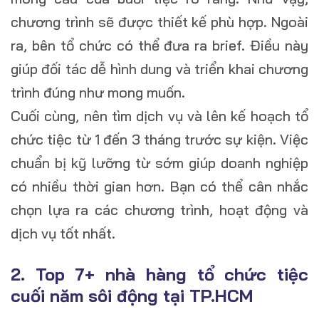
chương trình sẽ được thiết kế phù hợp. Ngoài
ra, bên tổ chức có thể đưa ra brief. Điều này
giúp đối tác dễ hình dung và triển khai chương
trình đúng như mong muốn.
Cuối cùng, nên tìm dịch vụ và lên kế hoạch tổ
chức tiệc từ 1 đến 3 tháng trước sự kiện. Việc
chuẩn bị kỹ lưỡng từ sớm giúp doanh nghiệp
có nhiều thời gian hơn. Bạn có thể cân nhắc
chọn lựa ra các chương trình, hoạt động và
dịch vụ tốt nhất.
2. Top 7+ nhà hàng tổ chức tiệc
cuối năm sôi động tại TP.HCM