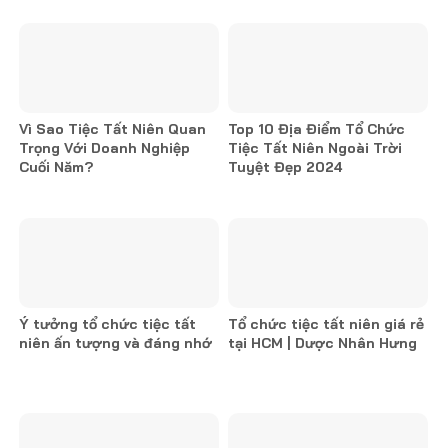
Vì Sao Tiệc Tất Niên Quan
Top 10 Địa Điểm Tổ Chức
Trọng Với Doanh Nghiệp
Tiệc Tất Niên Ngoài Trời
Cuối Năm?
Tuyệt Đẹp 2024
Ý tưởng tổ chức tiệc tất
Tổ chức tiệc tất niên giá rẻ
niên ấn tượng và đáng nhớ
tại HCM | Dược Nhân Hưng