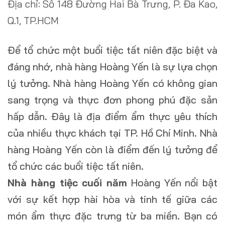
Địa chỉ: Số 148 Đường Hai Bà Trưng, P. Đa Kao,
Q.1, TP.HCM
Để tổ chức một buổi tiệc tất niên đặc biệt và
đáng nhớ, nhà hàng Hoàng Yến là sự lựa chọn
lý tưởng. Nhà hàng Hoàng Yến có không gian
sang trọng và thực đơn phong phú đặc sản
hấp dẫn. Đây là địa điểm ẩm thực yêu thích
của nhiều thực khách tại TP. Hồ Chí Minh. Nhà
hàng Hoàng Yến còn là điểm đến lý tưởng để
tổ chức các buổi tiệc tất niên.
Nhà hàng tiệc cuối năm
Hoàng Yến nổi bật
với sự kết hợp hài hòa và tinh tế giữa các
món ẩm thực đặc trưng từ ba miền. Bạn có