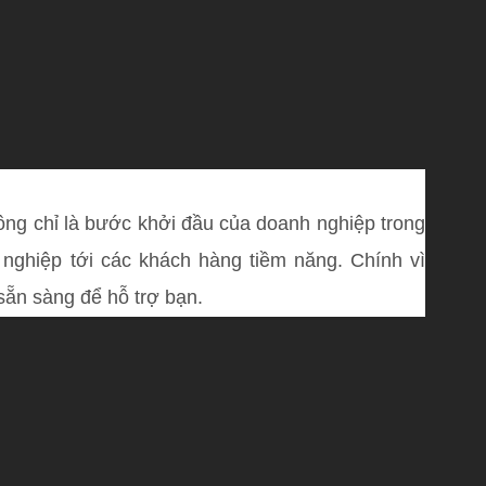
hông chỉ là bước khởi đầu của doanh nghiệp trong
 nghiệp tới các khách hàng tiềm năng. Chính vì
sẵn sàng để hỗ trợ bạn.