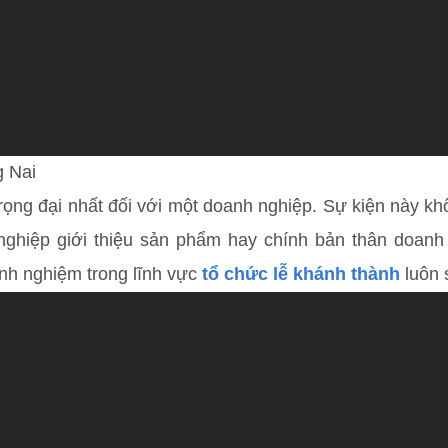
g Nai
trọng đại nhất đối với một doanh nghiệp. Sự kiện này k
nghiệp giới thiệu sản phẩm hay chính bản thân doanh
nh nghiệm trong lĩnh vực
tổ chức lễ khánh thành
luôn 