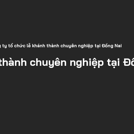
 ty tổ chức lễ khánh thành chuyên nghiệp tại Đồng Nai
 thành chuyên nghiệp tại Đ