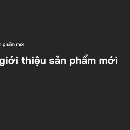
ản phẩm mới
 giới thiệu sản phẩm mới