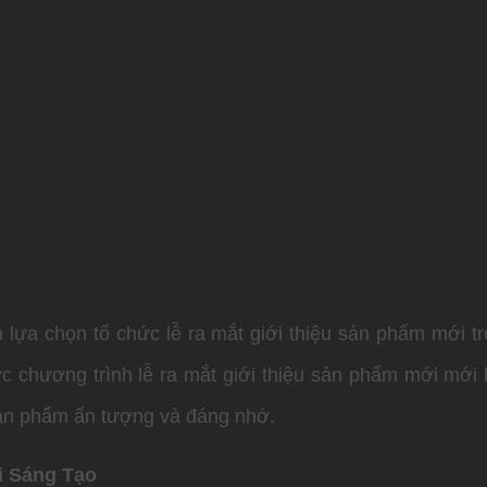
 lựa chọn tổ chức lễ ra mắt giới thiệu sản phẩm mới 
c chương trình lễ ra mắt giới thiệu sản phẩm mới mới 
sản phẩm ấn tượng và đáng nhớ.
i Sáng Tạo