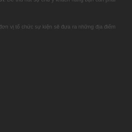
đơn vị tổ chức sự kiện sẽ đưa ra những địa điểm