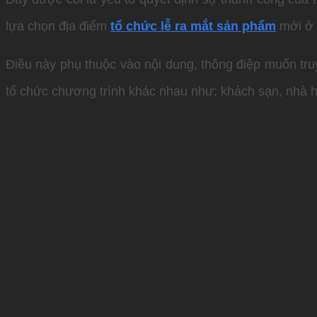
lựa chọn địa điểm
tổ chức lễ ra mắt sản phẩm
mới ở 
Điều này phụ thuộc vào nội dung, thông điệp muốn tru
tổ chức chương trình khác nhau như: khách sạn, nhà h