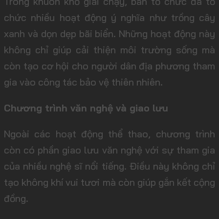
Trong khuôn khổ giải chạy, ban tổ chức đã tổ
chức nhiều hoạt động ý nghĩa như trồng cây
xanh và dọn dẹp bãi biển. Những hoạt động này
không chỉ giúp cải thiện môi trường sống mà
còn tạo cơ hội cho người dân địa phương tham
gia vào công tác bảo vệ thiên nhiên.
Chương trình văn nghệ và giao lưu
Ngoài các hoạt động thể thao, chương trình
còn có phần giao lưu văn nghệ với sự tham gia
của nhiều nghệ sĩ nổi tiếng. Điều này không chỉ
tạo không khí vui tươi mà còn giúp gắn kết cộng
đồng.