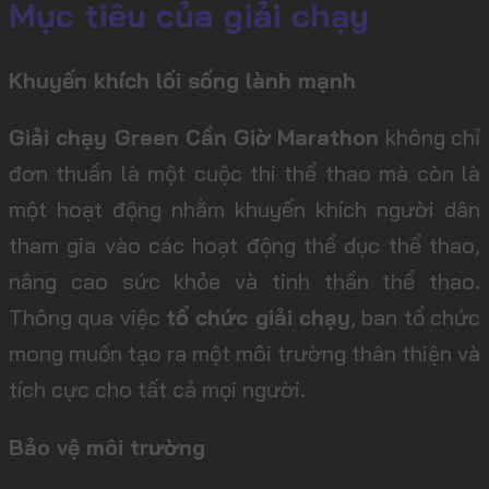
Mục tiêu của giải chạy
Khuyến khích lối sống lành mạnh
Giải chạy Green Cần Giờ Marathon
không chỉ
đơn thuần là một cuộc thi thể thao mà còn là
một hoạt động nhằm khuyến khích người dân
tham gia vào các hoạt động thể dục thể thao,
nâng cao sức khỏe và tinh thần thể thao.
Thông qua việc
tổ chức giải chạy
, ban tổ chức
mong muốn tạo ra một môi trường thân thiện và
tích cực cho tất cả mọi người.
Bảo vệ môi trường