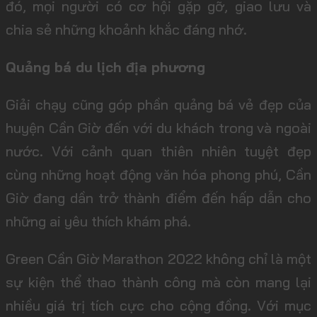
đó, mọi người có cơ hội gặp gỡ, giao lưu và
chia sẻ những khoảnh khắc đáng nhớ.
Quảng bá du lịch địa phương
Giải chạy cũng góp phần quảng bá vẻ đẹp của
huyện Cần Giờ đến với du khách trong và ngoài
nước. Với cảnh quan thiên nhiên tuyệt đẹp
cùng những hoạt động văn hóa phong phú, Cần
Giờ đang dần trở thành điểm đến hấp dẫn cho
những ai yêu thích khám phá.
Green Cần Giờ Marathon 2022 không chỉ là một
sự kiện thể thao thành công mà còn mang lại
nhiều giá trị tích cực cho cộng đồng. Với mục