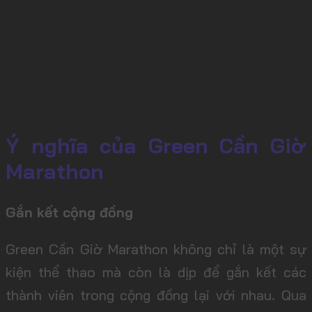
Ý nghĩa của Green Cần Giờ
Marathon
Gắn kết cộng đồng
Green Cần Giờ Marathon không chỉ là một sự
kiện thể thao mà còn là dịp để gắn kết các
thành viên trong cộng đồng lại với nhau. Qua