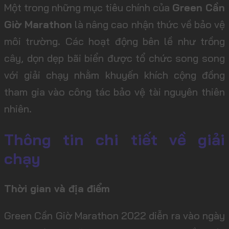
Một trong những mục tiêu chính của
Green Cần
Giờ Marathon
là nâng cao nhận thức về bảo vệ
môi trường. Các hoạt động bên lề như trồng
cây, dọn dẹp bãi biển được tổ chức song song
với giải chạy nhằm khuyến khích cộng đồng
tham gia vào công tác bảo vệ tài nguyên thiên
nhiên.
Thông tin chi tiết về giải
chạy
Thời gian và địa điểm
Green Cần Giờ Marathon 2022 diễn ra vào ngày