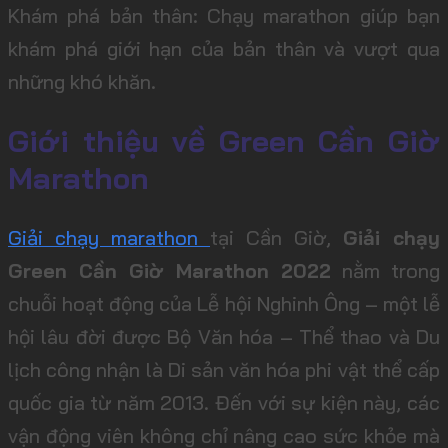
Khám phá bản thân: Chạy marathon giúp bạn
khám phá giới hạn của bản thân và vượt qua
những khó khăn.
Giới thiệu về Green Cần Giờ
Marathon
Giải chạy marathon
tại Cần Giờ,
Giải chạy
Green Cần Giờ Marathon 2022
nằm trong
chuỗi hoạt động của Lễ hội Nghinh Ông – một lễ
hội lâu đời được Bộ Văn hóa – Thể thao và Du
lịch công nhận là Di sản văn hóa phi vật thể cấp
quốc gia từ năm 2013. Đến với sự kiện này, các
vận động viên không chỉ nâng cao sức khỏe mà