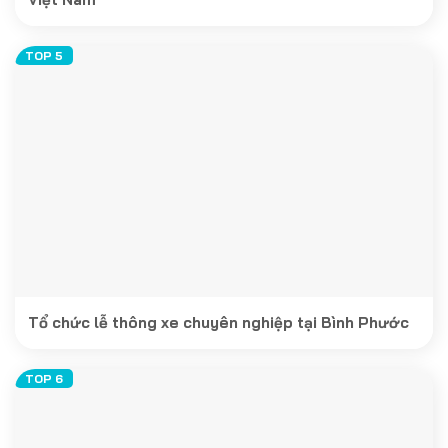
Tổ chức lễ thông xe chuyên nghiệp tại Bình Phước