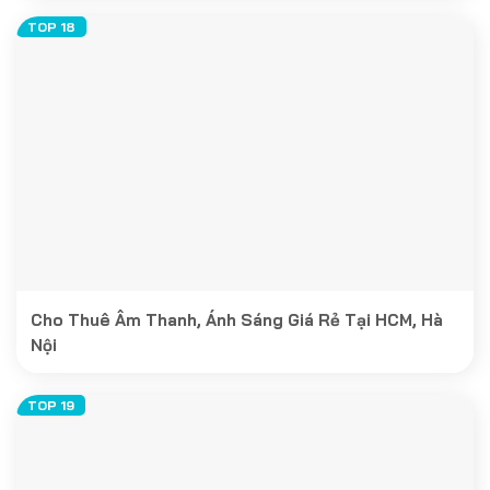
Cho Thuê Âm Thanh, Ánh Sáng Giá Rẻ Tại HCM, Hà
Nội