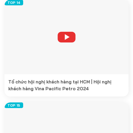
Tổ chức hội nghị khách hàng tại HCM | Hội nghị
khách hàng Vina Pacific Petro 2024