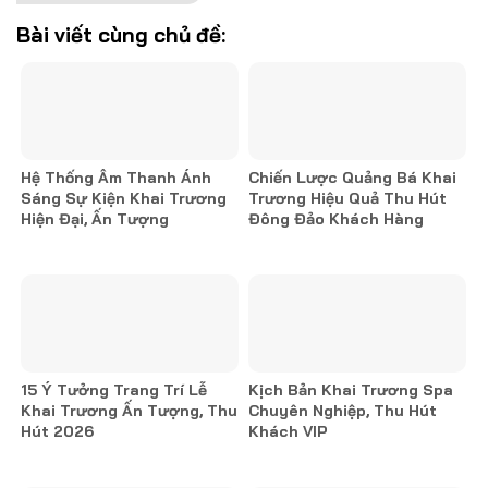
Bài viết cùng chủ đề:
Hệ Thống Âm Thanh Ánh
Chiến Lược Quảng Bá Khai
Sáng Sự Kiện Khai Trương
Trương Hiệu Quả Thu Hút
Hiện Đại, Ấn Tượng
Đông Đảo Khách Hàng
15 Ý Tưởng Trang Trí Lễ
Kịch Bản Khai Trương Spa
Khai Trương Ấn Tượng, Thu
Chuyên Nghiệp, Thu Hút
Hút 2026
Khách VIP