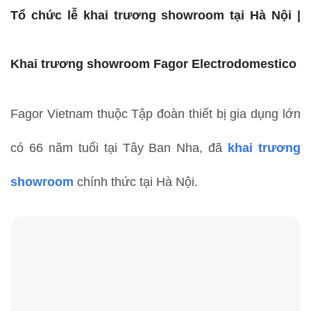
Tổ chức lễ khai trương showroom tại Hà Nội |
Khai trương showroom Fagor Electrodomestico
Fagor Vietnam thuộc Tập đoàn thiết bị gia dụng lớn
có 66 năm tuổi tại Tây Ban Nha, đã
khai trương
showroom
chính thức tại Hà Nội.