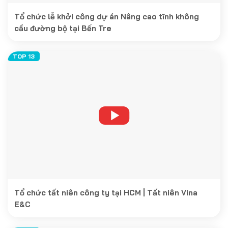
Tổ chức lễ khởi công dự án Nâng cao tĩnh không
cầu đường bộ tại Bến Tre
Tổ chức tất niên công ty tại HCM | Tất niên Vina
E&C