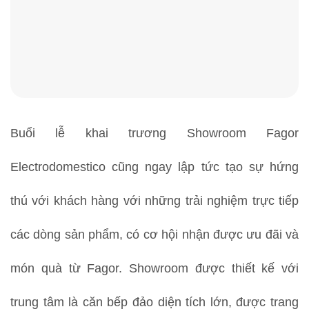
Buổi lễ khai trương Showroom Fagor
Electrodomestico cũng ngay lập tức tạo sự hứng
thú với khách hàng với những trải nghiệm trực tiếp
các dòng sản phẩm, có cơ hội nhận được ưu đãi và
món quà từ Fagor. Showroom được thiết kế với
trung tâm là căn bếp đảo diện tích lớn, được trang