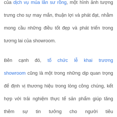
của
dịch vụ múa lân sư rồng
, một hình ảnh tượng
trưng cho sự may mắn, thuận lợi và phát đạt, nhằm
mong cầu những điều tốt đẹp và phát triển trong
tương lai của showroom.
Bên cạnh đó,
tổ chức lễ khai trương
showroom
cũng là một trong những dịp quan trọng
để định vị thương hiệu trong lòng công chúng, kết
hợp với trải nghiệm thực tế sản phẩm giúp tăng
thêm sự tin tưởng cho người tiêu