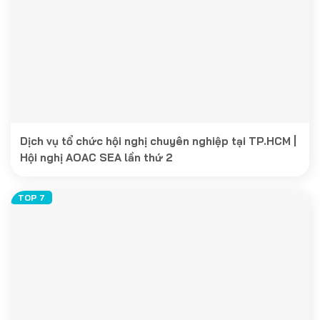
Dịch vụ tổ chức hội nghị chuyên nghiệp tại TP.HCM |
Hội nghị AOAC SEA lần thứ 2