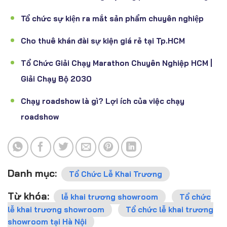
Tổ chức sự kiện ra mắt sản phẩm chuyên nghiệp
Cho thuê khán đài sự kiện giá rẻ tại Tp.HCM
Tổ Chức Giải Chạy Marathon Chuyên Nghiệp HCM |
Giải Chạy Bộ 2030
Chạy roadshow là gì? Lợi ích của việc chạy
roadshow
Danh mục:
Tổ Chức Lễ Khai Trương
Từ khóa:
lễ khai trương showroom
Tổ chức
lễ khai trương showroom
Tổ chức lễ khai trương
showroom tại Hà Nội