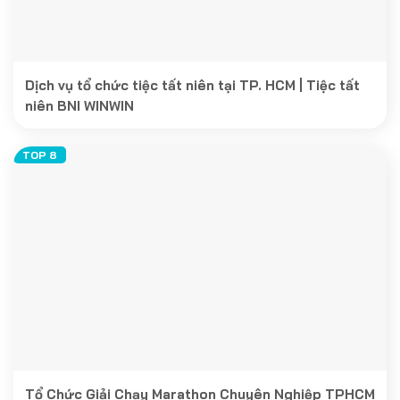
Dịch vụ tổ chức tiệc tất niên tại TP. HCM | Tiệc tất
niên BNI WINWIN
Tổ Chức Giải Chạy Marathon Chuyên Nghiệp TPHCM