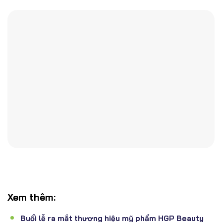
Xem thêm:
Buổi lễ ra mắt thương hiệu mỹ phẩm HGP Beauty