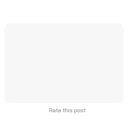
Rate this post