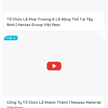
Tổ Chức Lễ Khai Trương & Lễ Động Thổ Tại Tây
Ninh | Hantex Group Việt Nam
Công Ty Tổ Chức Lễ Khánh Thành | Nanpao Material
Việt Nam