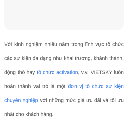
Với kinh nghiệm nhiều năm trong lĩnh vực tổ chức
các sự kiện đa dạng như khai trương, khánh thành,
động thổ hay
tổ chức activation
, v.v. VIETSKY luôn
hoàn thành vai trò là một
đơn vị tổ chức sự kiện
chuyên nghiệp
với những mức giá ưu đãi và tối ưu
nhất cho khách hàng.