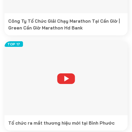
Công Ty Tổ Chức Giải Chạy Marathon Tại Cần Giờ |
Green Cần Giờ Marathon Hd Bank
Tổ chức ra mắt thương hiệu mới tại Bình Phước