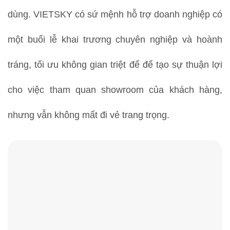
dùng. VIETSKY có sứ mệnh hỗ trợ doanh nghiệp có
một buổi lễ khai trương chuyên nghiệp và hoành
tráng, tối ưu không gian triệt để để tạo sự thuận lợi
cho việc tham quan showroom của khách hàng,
nhưng vẫn không mất đi vẻ trang trọng.