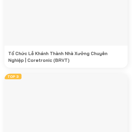
Tổ Chức Lễ Khánh Thành Nhà Xưởng Chuyên
Nghiệp | Coretronic (BRVT)