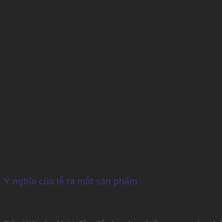
Ý nghĩa của lễ ra mắt sản phẩm