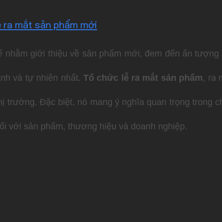
lễ ra mắt sản phẩm mới
kế nhằm giới thiệu về sản phẩm mới, đem đến ấn tượng
nh và tự nhiên nhất.
Tổ chức lễ ra mắt sản phẩm
, ra
ị trường. Đặc biệt, nó mang ý nghĩa quan trọng trong c
 đối với sản phẩm, thương hiệu và doanh nghiệp.