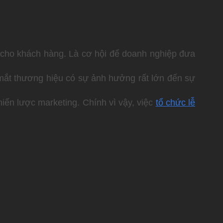
 cho khách hàng. Là cơ hội để doanh nghiệp đưa
 mắt thương hiệu có sự ảnh hưởng rất lớn đến sự
hiến lược marketing. Chính vì vậy, việc
tổ chức lễ