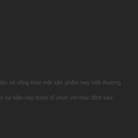
thiệu và công khai một sản phẩm hay một thương
n sự kiện này được tổ chức với mục đích sau: