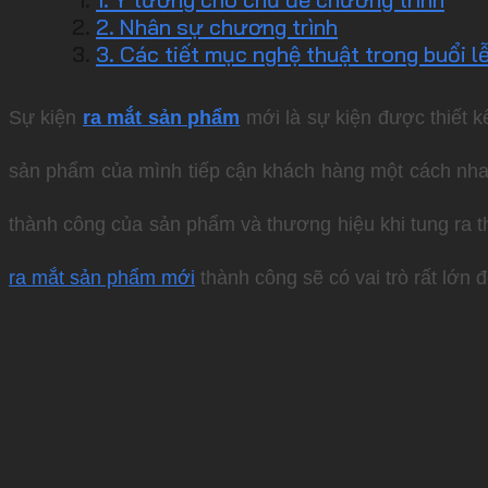
2. Nhân sự chương trình
3. Các tiết mục nghệ thuật trong buổi 
Sự kiện
ra mắt sản phẩm
mới là sự kiện được thiết 
sản phẩm của mình tiếp cận khách hàng một cách nha
thành công của sản phẩm và thương hiệu khi tung ra th
ra mắt sản phẩm mới
thành công sẽ có vai trò rất lớn